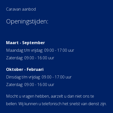
Caravan aanbod
Openingstijden:
Maart - September
Maandag t/m vrijdag: 09.00 - 17.00 uur
Zaterdag: 09.00 - 16.00 uur
Oktober - Februari
Dinsdag t/m vrijdag: 09.00 - 17.00 uur
Zaterdag: 09.00 - 16.00 uur
Mocht u vragen hebben, aarzelt u dan niet ons te
bellen. Wij kunnen u telefonisch het snelst van dienst zijn.