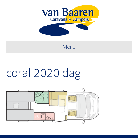
Menu
coral 2020 dag