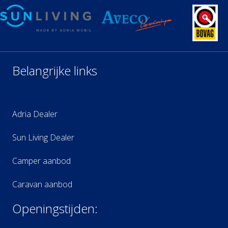
Belangrijke links
Adria Dealer
Sun Living Dealer
Camper aanbod
Caravan aanbod
Openingstijden: