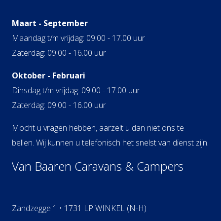
Maart - September
Maandag t/m vrijdag: 09.00 - 17.00 uur
Zaterdag: 09.00 - 16.00 uur
Oktober - Februari
Dinsdag t/m vrijdag: 09.00 - 17.00 uur
Zaterdag: 09.00 - 16.00 uur
Mocht u vragen hebben, aarzelt u dan niet ons te
bellen. Wij kunnen u telefonisch het snelst van dienst zijn.
Van Baaren Caravans & Campers
Zandzegge 1 • 1731 LP WINKEL (N-H)