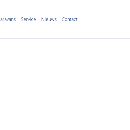
aravans
Service
Nieuws
Contact