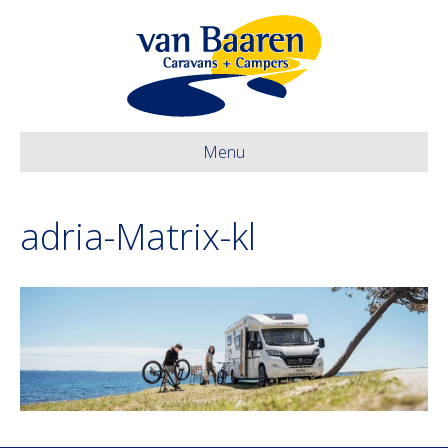
Menu
adria-Matrix-kl