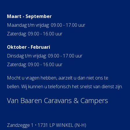
Maart - September
Maandag t/m vrijdag: 09.00 - 17.00 uur
Zaterdag: 09.00 - 16.00 uur
Oktober - Februari
Dinsdag t/m vrijdag: 09.00 - 17.00 uur
Zaterdag: 09.00 - 16.00 uur
Mocht u vragen hebben, aarzelt u dan niet ons te
bellen. Wij kunnen u telefonisch het snelst van dienst zijn.
Van Baaren Caravans & Campers
Zandzegge 1 • 1731 LP WINKEL (N-H)