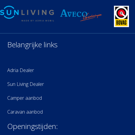
Belangrijke links
Adria Dealer
Sun Living Dealer
Camper aanbod
Caravan aanbod
Openingstijden: