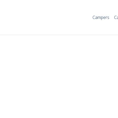
Campers
C