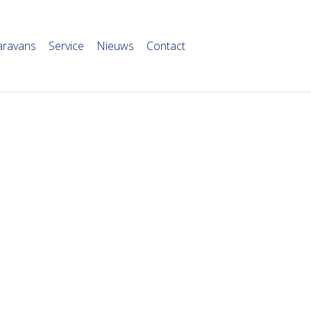
aravans
Service
Nieuws
Contact