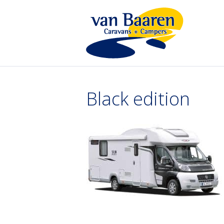
Black edition